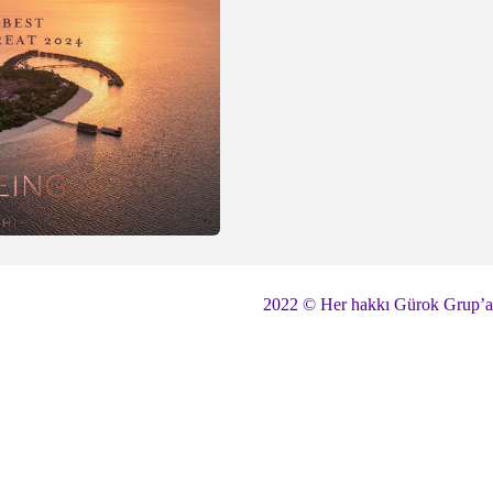
2022 © Her hakkı Gürok Grup’a a