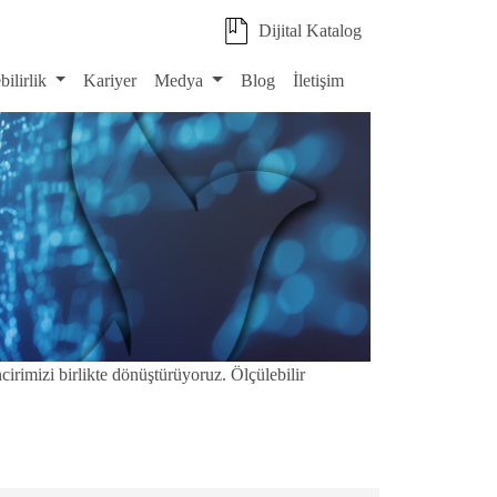
Dijital Katalog
bilirlik
Kariyer
Medya
Blog
İletişim
cirimizi birlikte dönüştürüyoruz. Ölçülebilir